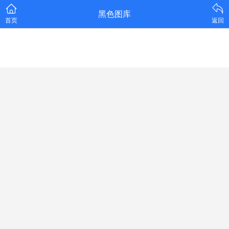
黑色图库
首页
返回