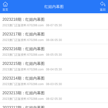
红姐内幕图
首页
返回
2023218期：红姐内幕图
2023澳门正版资料 670288.com
08-07 05:30
2023217期：红姐内幕图
2023澳门正版资料 670288.com
08-06 05:30
2023216期：红姐内幕图
2023澳门正版资料 670288.com
08-05 05:30
2023215期：红姐内幕图
2023澳门正版资料 670288.com
08-04 05:30
2023214期：红姐内幕图
2023澳门正版资料 670288.com
08-03 05:30
2023213期：红姐内幕图
2023澳门正版资料 670288.com
08-02 05:30
2023212期：红姐内幕图