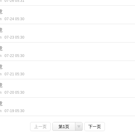
m
07-26 05:31
意
m
07-24 05:30
意
m
07-23 05:30
意
m
07-22 05:30
意
m
07-21 05:30
意
m
07-20 05:30
意
m
07-19 05:30
上一页
第1页
下一页